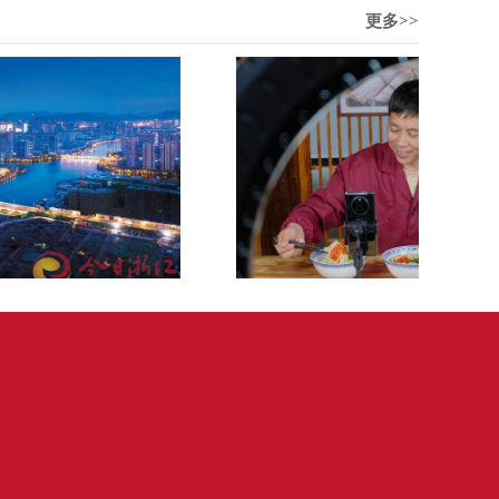
更多>>
2026年第10期