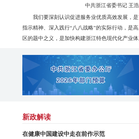
中共浙江省委书记 王浩
我们要深刻认识促进服务业优质高效发展，是
指示精神、深入践行“八八战略”的实际行动，是
区的题中之义，是加快构建浙江特色现代化产业体
新政解读
在健康中国建设中走在前作示范