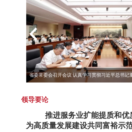
领导要论
推进服务业扩能提质和优
为高质量发展建设共同富裕示