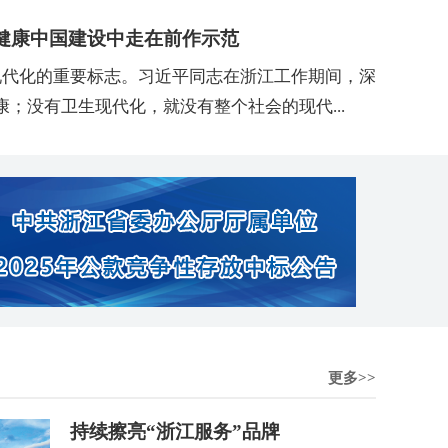
健康中国建设中走在前作示范
现代化的重要标志。习近平同志在浙江工作期间，深
康；没有卫生现代化，就没有整个社会的现代...
更多>>
持续擦亮“浙江服务”品牌