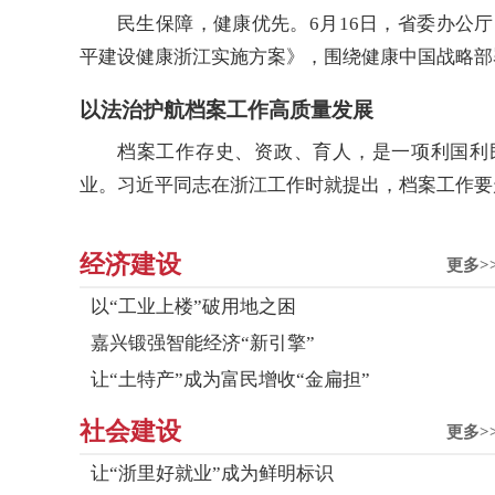
民生保障，健康优先。6月16日，省委办公
平建设健康浙江实施方案》，围绕健康中国战略部署
以法治护航档案工作高质量发展
档案工作存史、资政、育人，是一项利国利
业。习近平同志在浙江工作时就提出，档案工作要走
经济建设
更多>
以“工业上楼”破用地之困
嘉兴锻强智能经济“新引擎”
让“土特产”成为富民增收“金扁担”
社会建设
更多>
让“浙里好就业”成为鲜明标识