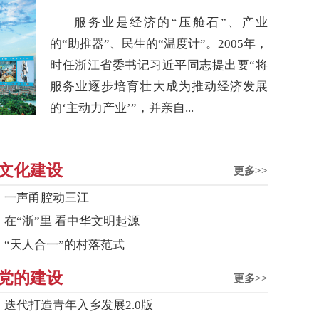
服务业是经济的“压舱石”、产业
的“助推器”、民生的“温度计”。2005年，
时任浙江省委书记习近平同志提出要“将
服务业逐步培育壮大成为推动经济发展
的‘主动力产业’”，并亲自...
文化建设
更多>>
一声甬腔动三江
在“浙”里 看中华文明起源
“天人合一”的村落范式
党的建设
更多>>
迭代打造青年入乡发展2.0版