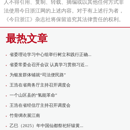
人不得引用、复制、转载、摘编或以其他任何方式非
法使用今日浙江网的上述内容。对于有上述行为者，
《今日浙江》杂志社将保留追究其法律责任的权利。
最热文章