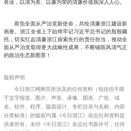
各业，以清为美、以廉为荣的清廉价值观深入人心。
肩负全面从严治党新使命，共绘清廉浙江建设新
画卷。浙江全省上下始终牢记习近平总书记的殷殷嘱
托，切实扛起清廉浙江探索先行的责任担当，推动全
面从严治党取得更大战略性成果，不断铺陈风清气正
的政治生态新图景！
版权声明
今日浙江网网页所涉及的任何资料（包括但不限
于文字报道、图片、声音、录像、图表、广告、域
名、软件、程序、版面设计、专栏目录与名称、内容
分类标准）的版权均属《今日浙江》杂志社和资料提
供者所有。未经《今日浙江》杂志社书面许可，任何