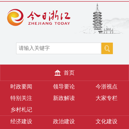
首页
时政要闻
领导要论
今浙视点
特别关注
新政解读
大家专栏
乡村札记
经济建设
政治建设
文化建设