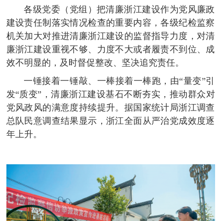
各级党委（党组）把清廉浙江建设作为党风廉政
建设责任制落实情况检查的重要内容，各级纪检监察
机关加大对推进清廉浙江建设的监督指导力度，对清
廉浙江建设重视不够、力度不大或者履责不到位、成
效不明显的，及时督促整改、坚决追究责任。
一锤接着一锤敲、一棒接着一棒跑，由“量变”引
发“质变”，清廉浙江建设基石不断夯实，推动群众对
党风政风的满意度持续提升。据国家统计局浙江调查
总队民意调查结果显示，浙江全面从严治党成效度逐
年上升。