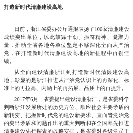
打造新时代清廉建设高地
日前，浙江省委办公厅通报表扬了100家清廉建设
成绩突出单位，以此鼓舞干劲、振奋精神、凝聚力
量，推动全省各地各单位坚定不移深化全面从严治
党，在打造新时代清廉建设高地的新征程中再创佳
绩。
从全面建设清廉浙江到打造新时代清廉建设高
地，彰显的是浙江推进从严治党认识上的再深化、标
准上的再拉高、内涵上的再拓展、品质上的再提升。
2017年6月，省委提出建设清廉浙江，是省委科学
判断浙江发展所处的历史方位、顺应社会主要矛盾的
新转变、把握新时代党的建设新要求、直面管党治党
的突出矛盾和问题作出的重大判断和在全国率先推进
清廉建设先行探索的战略安排，是省委对各级党员干