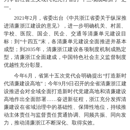
一。
2021年2月，省委出台《中共浙江省委关于纵深推
进清廉浙江建设的意见》，进一步明确机关、村居、
学校、医院、国企、民企、交通等清廉单元建设目
标：到“十四五”末，各清廉单元建设全面推进并基本
成型；到2035年，清廉浙江建设各项制度机制成熟定
型，清廉浙江全面建成，中国特色社会主义监督制度
优越性充分彰显。
今年6月，省第十五次党代会明确提出“打造新时
代清廉建设高地”；今年9月9日召开的全省清廉浙江建
设推进会对全域全面打造新时代党建高地和清廉建设
高地作出全面部署……奋进新征程，浙江充分发挥清
廉建设在省域治理中的基础性、保障性地位，持续推
动主体责任与监督责任贯通协调、同频共振、同向发
力，推动清廉浙江不断深化、取得实效。