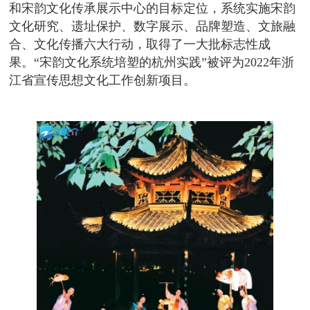
和宋韵文化传承展示中心的目标定位，系统实施宋韵
文化研究、遗址保护、数字展示、品牌塑造、文旅融
合、文化传播六大行动，取得了一大批标志性成
果。“宋韵文化系统培塑的杭州实践”被评为2022年浙
江省宣传思想文化工作创新项目。