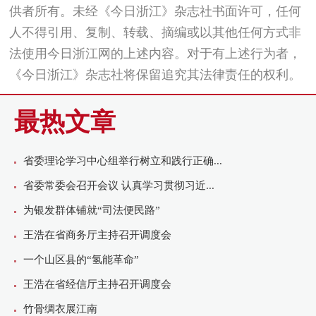
供者所有。未经《今日浙江》杂志社书面许可，任何
人不得引用、复制、转载、摘编或以其他任何方式非
法使用今日浙江网的上述内容。对于有上述行为者，
《今日浙江》杂志社将保留追究其法律责任的权利。
最热文章