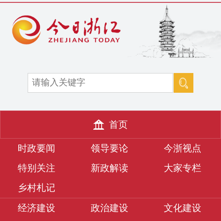
首页
时政要闻
领导要论
今浙视点
特别关注
新政解读
大家专栏
乡村札记
经济建设
政治建设
文化建设