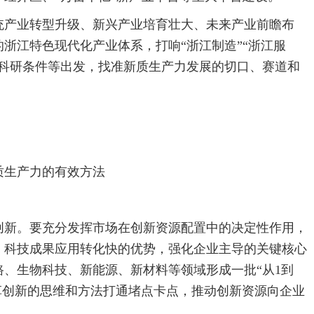
统产业转型升级、新兴产业培育壮大、未来产业前瞻布
浙江特色现代化产业体系，打响“浙江制造”“浙江服
、科研条件等出发，找准新质生产力发展的切口、赛道和
质生产力的有效方法
创新。要充分发挥市场在创新资源配置中的决定性作用，
、科技成果应用转化快的优势，强化企业主导的关键核心
、生物科技、新能源、新材料等领域形成一批“从1到
运用改革创新的思维和方法打通堵点卡点，推动创新资源向企业