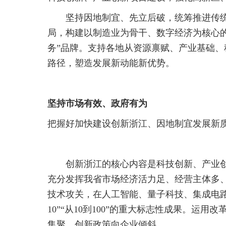
坚持因地制宜、先立后破，统筹推进传
局，构建以制造业为骨干、数字经济为核心的
务”品牌。支持各地从资源禀赋、产业基础
路径，塑造发展新动能新优势。
坚持市场有效、政府有为
把握好加快建设创新浙江、因地制宜发展新
创新浙江的核心内容是科技创新、产业
充分发挥我省市场经济活力足、经营主体多
技术攻关，在人工智能、量子科技、集成电路
10”“从10到100”的重大标志性成果。
集聚、创新政策向企业倾斜。