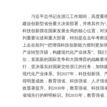
习近平总书记在浙江工作期间，高度重
建设创新型省份重大决策部署，并将其作为“
科技创新摆在国家发展全局的核心位置，对
列重要论述和重大部署，特别是在去年考察
上走在前列”“把增强科技创新能力摆到更加
产业转型升级，构建现代化产业体系”。我
位，直面新的国际竞争和大国博弈的战略要
行，坚决落实好国家交给浙江的任务，加快
现代化产业体系。到2027年，科技创新强
得明显成效，教育强省、科技强省、人才强
效显著提升。到2030年，教育强省、科技
省域先行的鲜明标识。到2035年，教育强