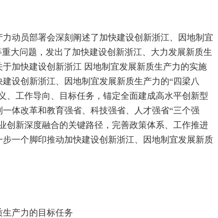
产力动员部署会深刻阐述了加快建设创新浙江、因地制宜
等重大问题，发出了加快建设创新浙江、大力发展新质生
关于加快建设创新浙江 因地制宜发展新质生产力的实施
快建设创新浙江、因地制宜发展新质生产力的“四梁八
要义、工作导向、目标任务，锚定全面建成高水平创新型
制一体改革和教育强省、科技强省、人才强省“三个强
产业创新深度融合的关键路径，完善政策体系、工作推进
一步一个脚印推动加快建设创新浙江、因地制宜发展新质
质生产力的目标任务