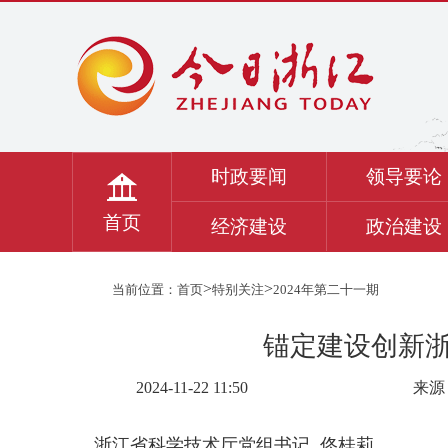
时政要闻
领导要论
首页
经济建设
政治建设
>
>
当前位置：
首页
特别关注
2024年第二十一期
锚定建设创新
2024-11-22 11:50
来源
浙江省科学技术厅党组书记 佟桂莉