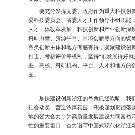
要充分发挥党委、政府作为重大科技创
委科技委员会、省委人才工作领导小组职能
人才一体改革发展、科技创新和产业创新深
科研力量、资源平台、区域创新等方面的统
各类创新主体和地方有感有得，凝聚建设创
推进、考核评价等机制，坚持“谁发展得好就
业、高校、科研机构、平台、人才和地方的
围。
加快建设创新浙江的号角已经吹响。我
社会动员，营造浓厚氛围，积极谋划贯彻落
地的强大合力，为高质量发展建设共同富裕
性的重要窗口、奋力谱写中国式现代化浙江