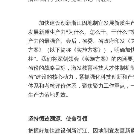
加快建设创新浙江因地制宜发展新质生
发展新质生产力“为什么、怎么干、干什么”
产力的最强音。会后，省委、省政府印发《
方案》（以下简称《实施方案》），明确加
柱”。我们将深刻领会《实施方案》的内涵
省份的战略目标，激发教育科技人才体制机
省”建设的核心动力，紧抓强化科技创新和
体系和考核评价体系，聚焦聚力工作重点，
生产力落地见效。
坚持循迹溯源、使命引领
把握好加快建设创新浙江、因地制宜发展新