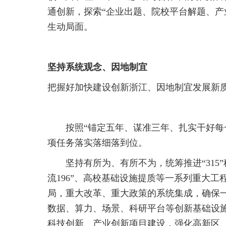
通创新，探索“企业出题、院校平台解题、产
生动局面。
坚持系统观念、因地制宜
把握好加快建设创新浙江、因地制宜发展新
按照“锚定五年、谋准三年、扎实干好每
项任务落实落细落到位。
坚持有所为、有所不为，统筹推进“315”
流196”、高校基础设施提质等一系列重大
局，重大改革、重大政策的系统集成，确保
数据、算力、场景、科研平台等创新基础设施
科技创新、产业创新项目建设，强化高新区、