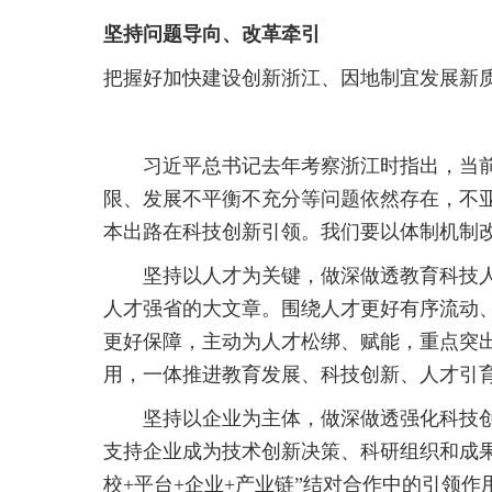
坚持问题导向、改革牵引
把握好加快建设创新浙江、因地制宜发展新
习近平总书记去年考察浙江时指出，当
限、发展不平衡不充分等问题依然存在，不亚
本出路在科技创新引领。我们要以体制机制改
坚持以人才为关键，做深做透教育科技
人才强省的大文章。围绕人才更好有序流动
更好保障，主动为人才松绑、赋能，重点突
用，一体推进教育发展、科技创新、人才引
坚持以企业为主体，做深做透强化科技
支持企业成为技术创新决策、科研组织和成
校+平台+企业+产业链”结对合作中的引领