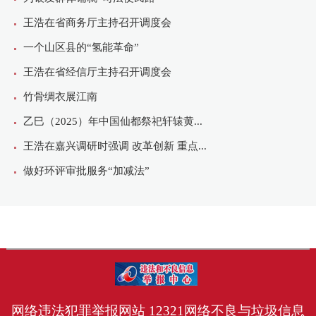
网络违法犯罪举报网站
12321网络不良与垃圾信息