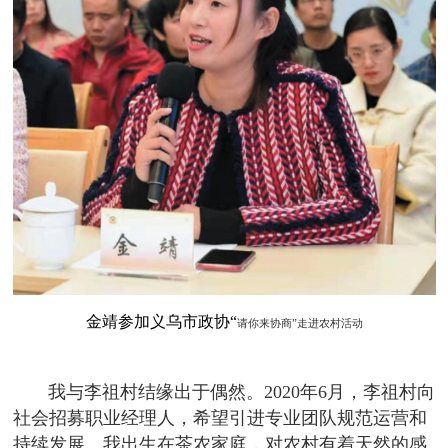
金靖参加义乌市政协“
请你来协商”
走进农村活动
我与李祖村结缘出于偶然。2020年6月，李祖村向
社会招募职业经理人，希望引进专业团队规范运营和
持续发展。我出生在茶农家庭，对农村有着天然的感