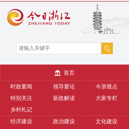
首页
时政要闻
领导要论
今浙视点
特别关注
新政解读
大家专栏
乡村札记
经济建设
政治建设
文化建设