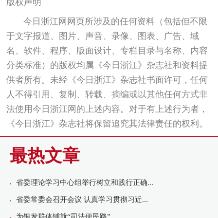
版权声明
今日浙江网网页所涉及的任何资料（包括但不限
于文字报道、图片、声音、录像、图表、广告、域
名、软件、程序、版面设计、专栏目录与名称、内容
分类标准）的版权均属《今日浙江》杂志社和资料提
供者所有。未经《今日浙江》杂志社书面许可，任何
人不得引用、复制、转载、摘编或以其他任何方式非
法使用今日浙江网的上述内容。对于有上述行为者，
《今日浙江》杂志社将保留追究其法律责任的权利。
最热文章