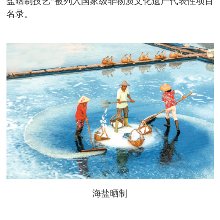
盐晒制技艺”被列入国家级非物质文化遗产代表性项目
名录。
海盐晒制