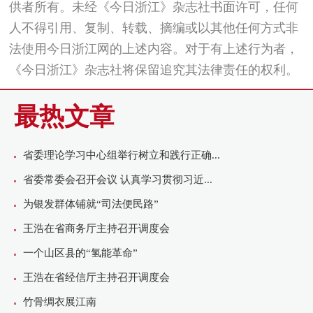
供者所有。未经《今日浙江》杂志社书面许可，任何
人不得引用、复制、转载、摘编或以其他任何方式非
法使用今日浙江网的上述内容。对于有上述行为者，
《今日浙江》杂志社将保留追究其法律责任的权利。
最热文章