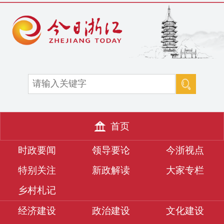
首页
时政要闻
领导要论
今浙视点
特别关注
新政解读
大家专栏
乡村札记
经济建设
政治建设
文化建设