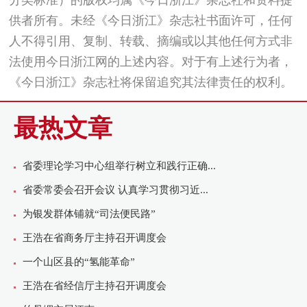
供者所有。未经《今日浙江》杂志社书面许可，任何
人不得引用、复制、转载、摘编或以其他任何方式非
法使用今日浙江网的上述内容。对于有上述行为者，
《今日浙江》杂志社将保留追究其法律责任的权利。
最热文章