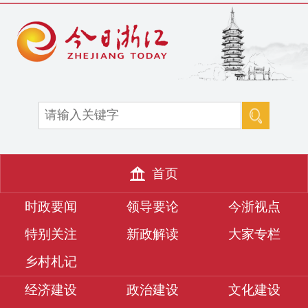
首页
时政要闻
领导要论
今浙视点
特别关注
新政解读
大家专栏
乡村札记
经济建设
政治建设
文化建设