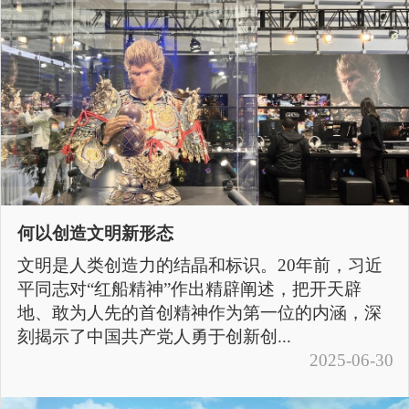
2024年第十八期
2024年第十七期
2024年第十六期
2024年第十五期
2024年第十四期
2024年第十三期
何以创造文明新形态
2024年第十二期
文明是人类创造力的结晶和标识。20年前，习近
2024年第十一期
平同志对“红船精神”作出精辟阐述，把开天辟
地、敢为人先的首创精神作为第一位的内涵，深
2024年第十期
刻揭示了中国共产党人勇于创新创...
2024年第九期
2025-06-30
2024年第八期