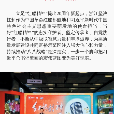
2026年第六期
2026年第四,五期
立足“红船精神”提出20周年新起点，浙江坚决
扛起作为中国革命红船起航地和习近平新时代中国
2026年第三期
特色社会主义思想重要萌发地的使命担当，当
好“红船精神”的忠实守护者、坚定传承者、自觉践
2026年第二期
行者，不断从中汲取智慧力量和丰厚滋养，为高质
2026年第一期
量发展建设共同富裕示范区注入强大信心和力量，
持续推动“八八战略”走深走实，一步一个脚印把习
2025年第二十四期
近平总书记擘画的宏伟蓝图变为美好现实。
2025年第二十三期
2025年第二十二期
2025年第二十一期
2025年第二十期
2025年第十九期