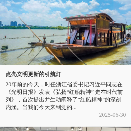
2025年第六期
2025年第五期
2025年第三,四期
2025年第二期
2025年第一期
2024年第二十四期
​点亮文明更新的引航灯
2024年第二十三期
20年前的今天，时任浙江省委书记习近平同志在
《光明日报》发表《弘扬“红船精神” 走在时代前
2024年第二十二期
列》，首次提出并生动阐释了“红船精神”的深刻
2024年第二十一期
内涵。当我们今天来到党的...
2025-06-30
2024年第二十期
2024年第十九期