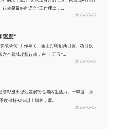
行动是最好的语言”工作理念，...
2026-05-15
加速度”
、实绩争优”工作导向，全面打响招商引资、项目投
个领域攻坚行动，在“十五五”...
2026-05-15
经济彰显出强劲发展韧性与内生活力。一季度，乐
度保持9.5%以上增长，展...
2026-05-15