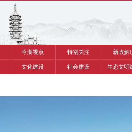
今浙视点
特别关注
新政解
文化建设
社会建设
生态文明