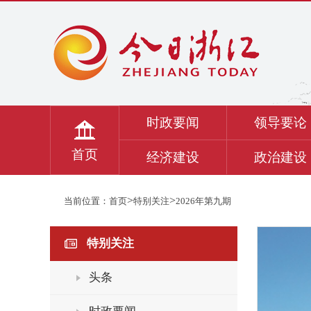
时政要闻
领导要论
首页
经济建设
政治建设
>
>
当前位置：
首页
特别关注
2026年第九期
特别关注
头条