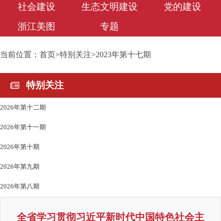
社会建设
生态文明建设
党的建设
浙江美图
专题
当前位置：
首页
>
特别关注
>
2023年第十七期
特别关注
2026年第十二期
2026年第十一期
2026年第十期
2026年第九期
2026年第八期
2026年第七期
全省学习贯彻习近平新时代中国特色社会主