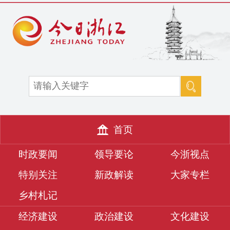
首页
时政要闻
领导要论
今浙视点
特别关注
新政解读
大家专栏
乡村札记
经济建设
政治建设
文化建设