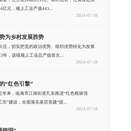
亿元，规上工业产值443...
2024-07-18
势为乡村发展胜势
队伍，切实把党的政治优势、组织优势转化为发展
3年，该镇规上工业总产值首次...
2024-07-18
的“红色引擎”
近年来，临海市江南街道扎实推进“红色根脉强
坊”建设，全面落实基层党建“提...
2024-07-18
理想国”