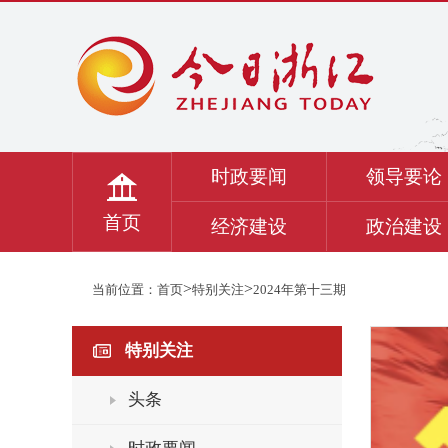
时政要闻
领导要论
首页
经济建设
政治建设
>
>
当前位置：
首页
特别关注
2024年第十三期
特别关注
头条