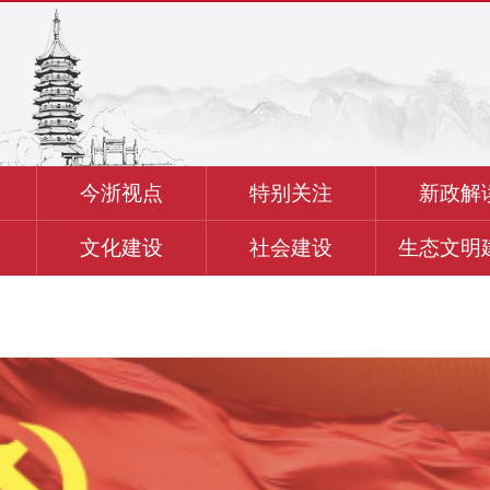
今浙视点
特别关注
新政解
文化建设
社会建设
生态文明