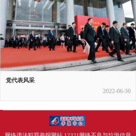
2025年第六期
2025年第五期
2025年第三,四期
2025年第二期
2025年第一期
2024年第二十四期
党代表风采
2024年第二十三期
2022-06-30
2024年第二十二期
2024年第二十一期
2024年第二十期
2024年第十九期
网络违法犯罪举报网站
12321网络不良与垃圾信息