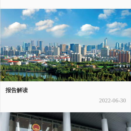
2025年第十八期
2025年第十七期
2025年第十六期
2025年第十五期
2025年第十四期
2025年第十三期
2025年第十二期
2025年第十一期
报告解读
2025年第十期
2022-06-30
2025年第九期
2025年第八期
2025年第七期