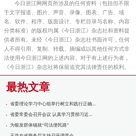
今日浙江网网页所涉及的任何资料（包括但不限
于文字报道、图片、声音、录像、图表、广告、域
名、软件、程序、版面设计、专栏目录与名称、内容
分类标准）的版权均属《今日浙江》杂志社和资料提
供者所有。未经《今日浙江》杂志社书面许可，任何
人不得引用、复制、转载、摘编或以其他任何方式非
法使用今日浙江网的上述内容。对于有上述行为者，
《今日浙江》杂志社将保留追究其法律责任的权利。
最热文章