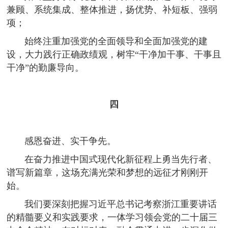
兼顾、系统集成、整体推进，扬优势、补短板、强弱
项；
始终注重加强党的全面领导和全面加强党的建
设，大力践行正确政绩观，树牢“干净加干事、干事且
干净”的勤廉导向。
四
感恩奋进、实干争先。
在奋力推进中国式现代化新征程上勇当先行者、
谱写新篇章，这场充满光荣和梦想的远征才刚刚开
始。
我们要深刻把握习近平总书记考察浙江重要讲话
的精髓要义和实践要求，一体学习领会党的二十届三