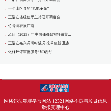
网络违法犯罪举报网站
12321网络不良与垃圾信息
举报受理中心