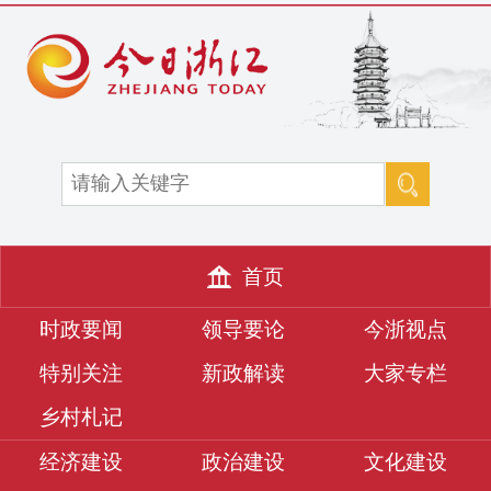
首页
时政要闻
领导要论
今浙视点
特别关注
新政解读
大家专栏
乡村札记
经济建设
政治建设
文化建设