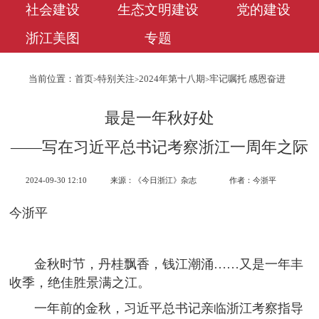
社会建设
生态文明建设
党的建设
浙江美图
专题
当前位置：
首页
特别关注
2024年第十八期
牢记嘱托 感恩奋进
>
>
>
最是一年秋好处
——写在习近平总书记考察浙江一周年之际
2024-09-30 12:10
来源：《今日浙江》杂志
作者：今浙平
今浙平
金秋时节，丹桂飘香，钱江潮涌……又是一年丰
收季，绝佳胜景满之江。
一年前的金秋，习近平总书记亲临浙江考察指导